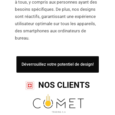
à tous, y compris aux personnes ayant des
besoins spécifiques. De plus, nos designs
sont réactifs, garantissant une expérience
utilisateur optimale sur tous les appareils,
des smartphones aux ordinateurs de
bureau.
Déverrouillez votre potentiel de design!
NOS CLIENTS