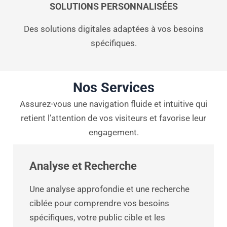
SOLUTIONS PERSONNALISÉES
Des solutions digitales adaptées à vos besoins
spécifiques.
Nos Services
Assurez-vous une navigation fluide et intuitive qui
retient l’attention de vos visiteurs et favorise leur
engagement.
Analyse et Recherche
Une analyse approfondie et une recherche
ciblée pour comprendre vos besoins
spécifiques, votre public cible et les