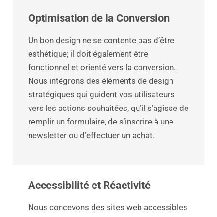
Optimisation de la Conversion
Un bon design ne se contente pas d’être
esthétique; il doit également être
fonctionnel et orienté vers la conversion.
Nous intégrons des éléments de design
stratégiques qui guident vos utilisateurs
vers les actions souhaitées, qu’il s’agisse de
remplir un formulaire, de s’inscrire à une
newsletter ou d’effectuer un achat.
Accessibilité et Réactivité
Nous concevons des sites web accessibles