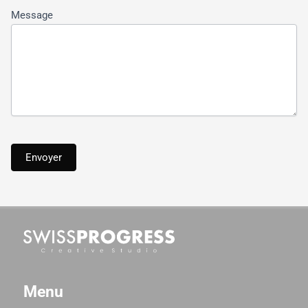
Message
Envoyer
Menu