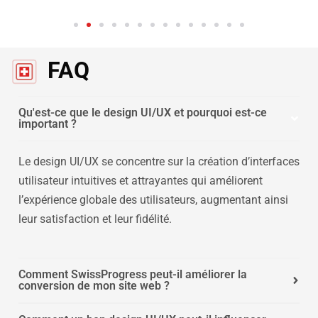
FAQ
Qu'est-ce que le design UI/UX et pourquoi est-ce
important ?
Le design UI/UX se concentre sur la création d’interfaces
utilisateur intuitives et attrayantes qui améliorent
l’expérience globale des utilisateurs, augmentant ainsi
leur satisfaction et leur fidélité.
Comment SwissProgress peut-il améliorer la
conversion de mon site web ?