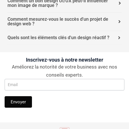
Comment un bon design UI/UX peut-il influencer
mon image de marque ?
Comment mesurez-vous le succès d'un projet de
design web ?
Quels sont les éléments clés d'un design réactif ?
Inscrivez-vous à notre newsletter
Améliorez la notorité de votre business avec nos
conseils experts.
Newsletter
Envoyer