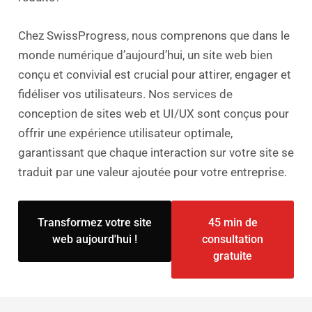
Chez SwissProgress, nous comprenons que dans le
monde numérique d’aujourd’hui, un site web bien
conçu et convivial est crucial pour attirer, engager et
fidéliser vos utilisateurs. Nos services de
conception de sites web et UI/UX sont conçus pour
offrir une expérience utilisateur optimale,
garantissant que chaque interaction sur votre site se
traduit par une valeur ajoutée pour votre entreprise.
Transformez votre site
45 min de
web aujourd'hui !
consultation
gratuite