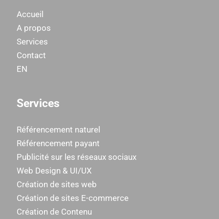
Accueil
A propos
Services
Contact
EN
Services
Référencement naturel
Référencement payant
Publicité sur les réseaux sociaux
Web Design & UI/UX
Création de sites web
Création de sites E-commerce
Création de Contenu