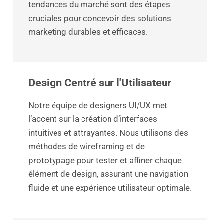
tendances du marché sont des étapes
cruciales pour concevoir des solutions
marketing durables et efficaces.
Design Centré sur l'Utilisateur
Notre équipe de designers UI/UX met
l’accent sur la création d’interfaces
intuitives et attrayantes. Nous utilisons des
méthodes de wireframing et de
prototypage pour tester et affiner chaque
élément de design, assurant une navigation
fluide et une expérience utilisateur optimale.