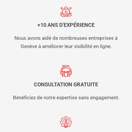
+10 ANS D'EXPÉRIENCE
Nous avons aidé de nombreuses entreprises à
Genève à améliorer leur visibilité en ligne.
CONSULTATION GRATUITE
Bénéficiez de notre expertise sans engagement.